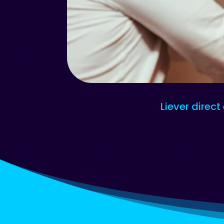
Liever direct