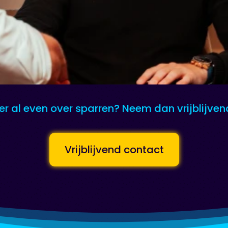
 er al even over sparren? Neem dan vrijblijve
Vrijblijvend contact