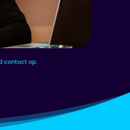
nd contact op.