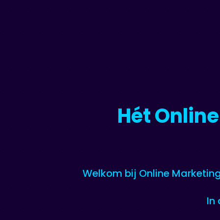
Hét Online
Welkom bij Online Marketing
In