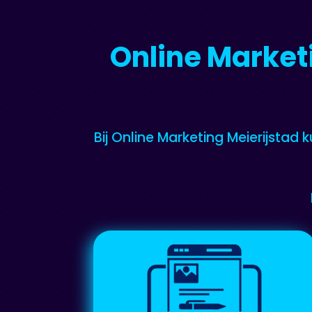
Online Market
Bij Online Marketing Meierijstad