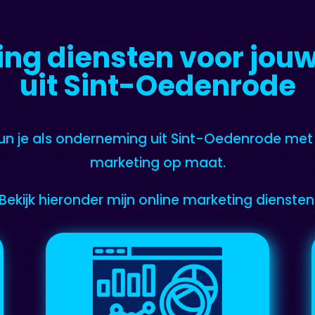
ing diensten voor jo
uit Sint-Oedenrode
 kun je als onderneming uit Sint-Oedenrode met
marketing op maat.
Bekijk hieronder mijn online marketing diensten