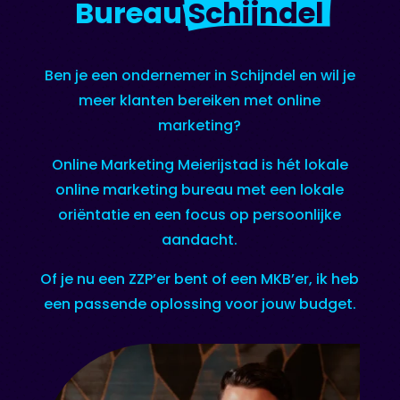
Bureau 
Schijndel
Ben je een ondernemer in Schijndel en wil je
meer klanten bereiken met online
marketing?
Online Marketing Meierijstad is hét lokale
online marketing bureau met een lokale
oriëntatie en een focus op persoonlijke
aandacht.
Of je nu een ZZP’er bent of een MKB’er, ik heb
een passende oplossing voor jouw budget.