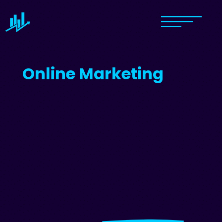
Online Marketing