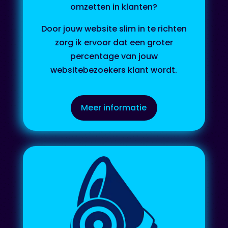
omzetten in klanten?
D
oor jouw website slim in te richten
zorg ik ervoor dat een groter
percentage van jouw
websitebezoekers klant wordt.
Meer informatie