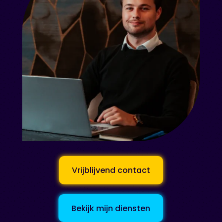
Vrijblijvend contact
Bekijk mijn diensten