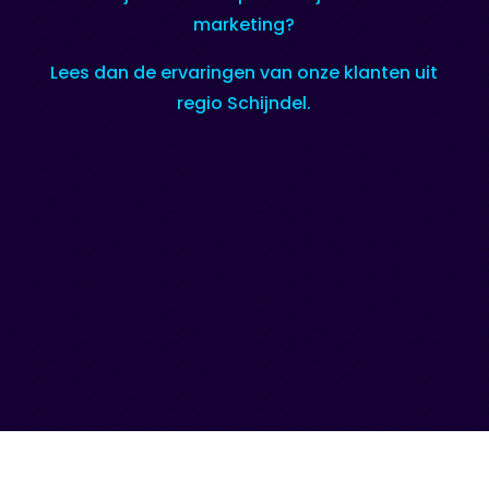
marketing?
Lees dan de ervaringen van onze klanten uit
regio Schijndel.