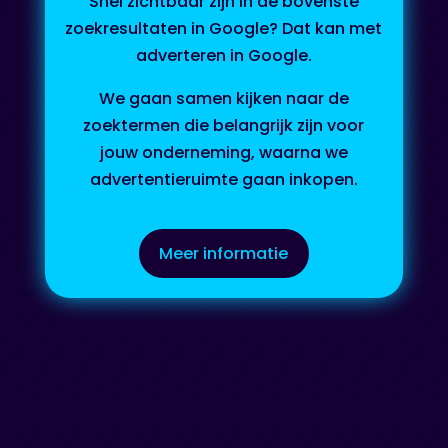
Snel zichtbaar zijn in de bovenste
zoekresultaten in Google? Dat kan met
adverteren in Google.
We gaan samen kijken naar de
zoektermen die belangrijk zijn voor
jouw onderneming, waarna we
advertentieruimte gaan inkopen.
Meer informatie