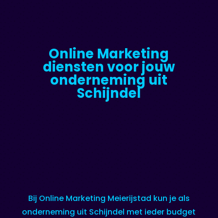
Online Marketing
diensten voor jouw
onderneming uit
Schijndel
Bij Online Marketing Meierijstad kun je als
onderneming uit Schijndel met ieder budget