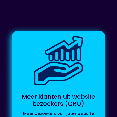
Meer klanten uit website
bezoekers (CRO)
Meer bezoekers van jouw website