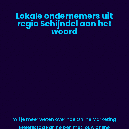
Lokale ondernemers uit
regio Schijndel aan het
woord
Wil je meer weten over hoe Online Marketing
Meierijstad kan helpen met jouw online