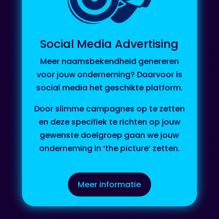
Social Media Advertising
Meer naamsbekendheid genereren
voor jouw onderneming? Daarvoor is
social media het geschikte platform.
Door slimme campagnes op te zetten
en deze specifiek te richten op jouw
gewenste doelgroep gaan we jouw
onderneming in ‘the picture’ zetten.
Meer informatie