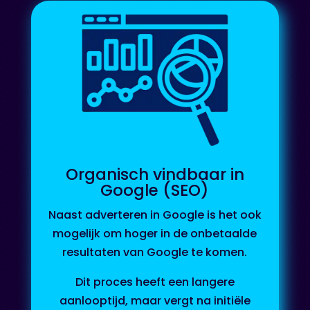
Organisch vindbaar in
Google (SEO)
Naast adverteren in Google is het ook
mogelijk om hoger in de onbetaalde
resultaten van Google te komen.
Dit proces heeft een langere
aanlooptijd, maar vergt na initiële