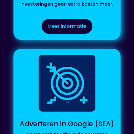
investeringen geen extra kosten meer.
Meer informatie
Adverteren in Google (SEA)