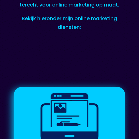
terecht voor online marketing op maat.
Bekijk hieronder mijn online marketing
diensten: