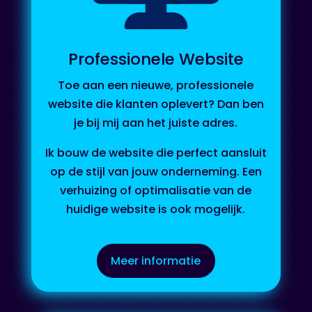
Professionele Website
Toe aan een nieuwe, professionele
website die klanten oplevert? Dan ben
je bij mij aan het juiste adres.
Ik bouw de website die perfect aansluit
op de stijl van jouw onderneming. Een
verhuizing of optimalisatie van de
huidige website is ook mogelijk.
Meer informatie