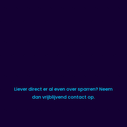
Liever direct er al even over sparren? Neem
dan vrijblijvend contact op.